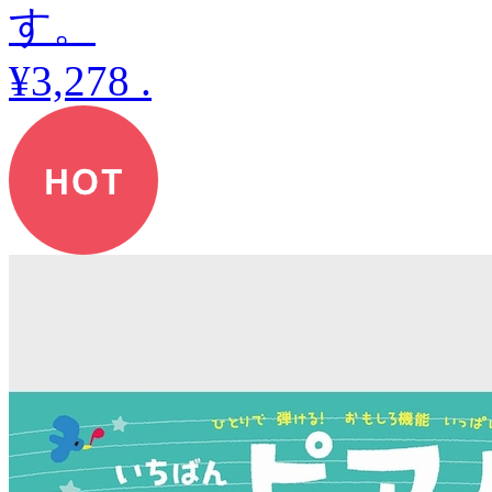
す。
¥3,278
.