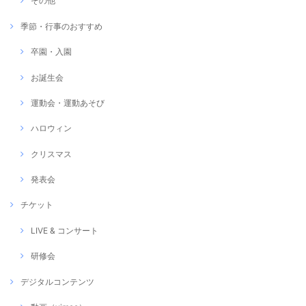
その他
季節・行事のおすすめ
卒園・入園
お誕生会
運動会・運動あそび
ハロウィン
クリスマス
発表会
チケット
LIVE & コンサート
研修会
デジタルコンテンツ