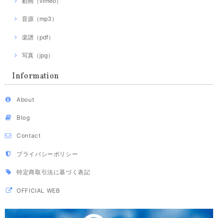
動画（vimeo）
音源（mp3）
楽譜（pdf）
写真（jpg）
Information
About
Blog
Contact
プライバシーポリシー
特定商取引法に基づく表記
OFFICIAL WEB