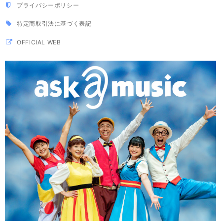
プライバシーポリシー
特定商取引法に基づく表記
OFFICIAL WEB