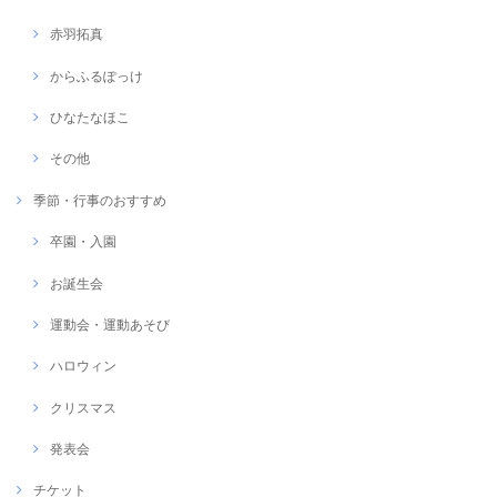
赤羽拓真
からふるぽっけ
ひなたなほこ
その他
季節・行事のおすすめ
卒園・入園
お誕生会
運動会・運動あそび
ハロウィン
クリスマス
発表会
チケット