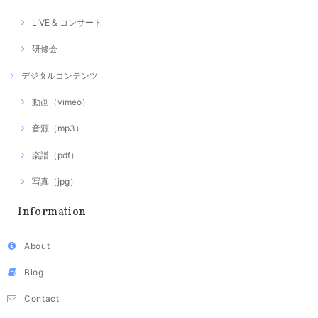
LIVE & コンサート
研修会
デジタルコンテンツ
動画（vimeo）
音源（mp3）
楽譜（pdf）
写真（jpg）
Information
About
Blog
Contact