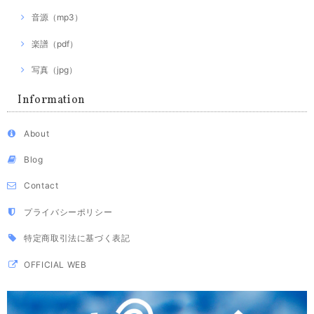
音源（mp3）
楽譜（pdf）
写真（jpg）
Information
About
Blog
Contact
プライバシーポリシー
特定商取引法に基づく表記
OFFICIAL WEB