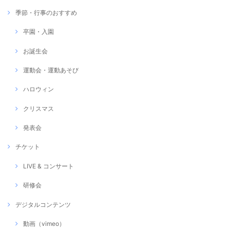
季節・行事のおすすめ
卒園・入園
お誕生会
運動会・運動あそび
ハロウィン
クリスマス
発表会
チケット
LIVE & コンサート
研修会
デジタルコンテンツ
動画（vimeo）