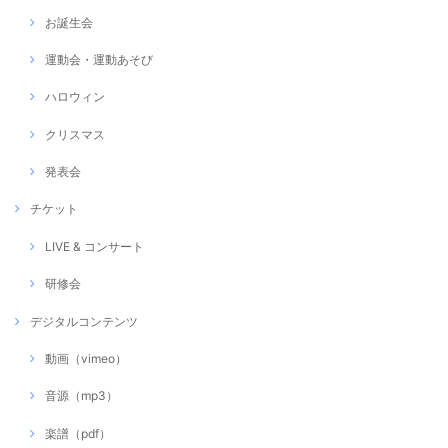
お誕生会
運動会・運動あそび
ハロウィン
クリスマス
発表会
チケット
LIVE & コンサート
研修会
デジタルコンテンツ
動画（vimeo）
音源（mp3）
楽譜（pdf）