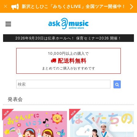
新沢としひこ「みちくさLIVE」全国ツアー開催中！
2026年9月20日は伝承ホールへ！ 保育セミナー2026 開催！
10,000円以上の購入で
配送料無料
まとめてのご購入がおすすめです
発表会