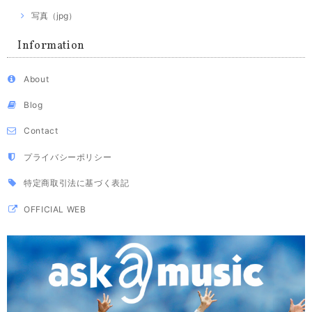
写真（jpg）
Information
About
Blog
Contact
プライバシーポリシー
特定商取引法に基づく表記
OFFICIAL WEB