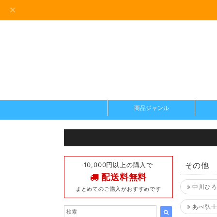
商品ジャンル
10,000円以上の購入で
その他
配送料無料
中川ひろ
まとめてのご購入がおすすめです
あべ弘