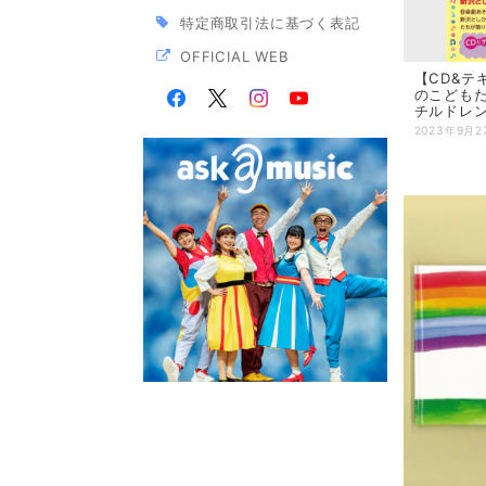
特定商取引法に基づく表記
OFFICIAL WEB
【CD&テ
のこども
チルドレン