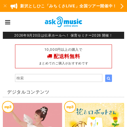
新沢としひこ「みちくさLIVE」全国ツアー開催中！
2026年9月20日は伝承ホールへ！ 保育セミナー2026 開催！
10,000円以上の購入で
配送料無料
まとめてのご購入がおすすめです
デジタルコンテンツ