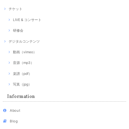
チケット
LIVE & コンサート
研修会
デジタルコンテンツ
動画（vimeo）
音源（mp3）
楽譜（pdf）
写真（jpg）
Information
About
Blog