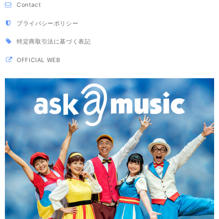
Contact
プライバシーポリシー
特定商取引法に基づく表記
OFFICIAL WEB