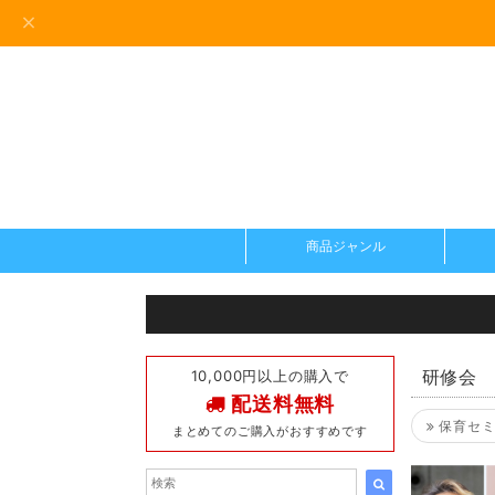
商品ジャンル
10,000円以上の購入で
研修会
配送料無料
保育セミ
まとめてのご購入がおすすめです