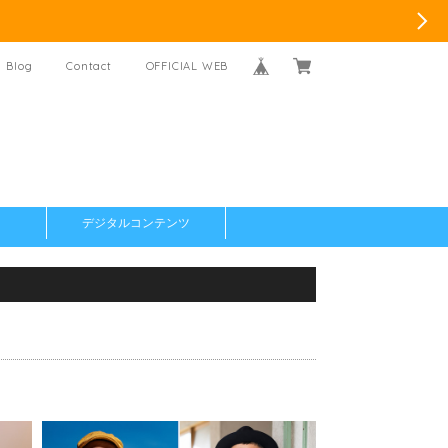
Blog
Contact
OFFICIAL WEB
デジタルコンテンツ