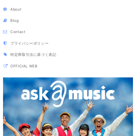
About
Blog
Contact
プライバシーポリシー
特定商取引法に基づく表記
OFFICIAL WEB