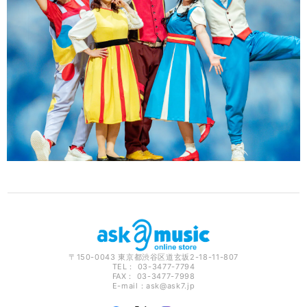
〒150-0043 東京都渋谷区道玄坂2-18-11-807
TEL： 03-3477-7794
FAX： 03-3477-7998
E-mail：
ask@ask7.jp