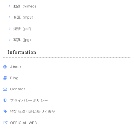
動画（vimeo）
音源（mp3）
楽譜（pdf）
写真（jpg）
Information
About
Blog
Contact
プライバシーポリシー
特定商取引法に基づく表記
OFFICIAL WEB