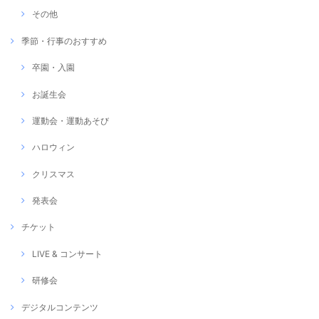
その他
季節・行事のおすすめ
卒園・入園
お誕生会
運動会・運動あそび
ハロウィン
クリスマス
発表会
チケット
LIVE & コンサート
研修会
デジタルコンテンツ