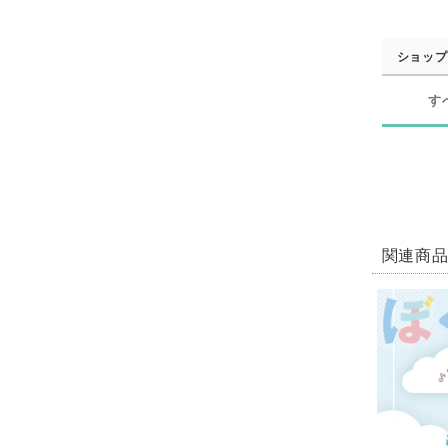
ショップ
す
関連商