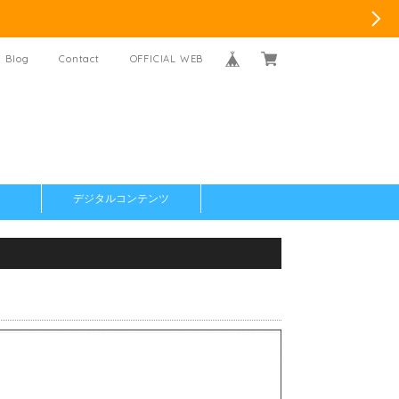
Blog
Contact
OFFICIAL WEB
デジタルコンテンツ