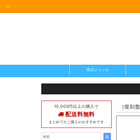
商品ジャンル
10,000円以上の購入で
［復刻盤］
配送料無料
まとめてのご購入がおすすめです