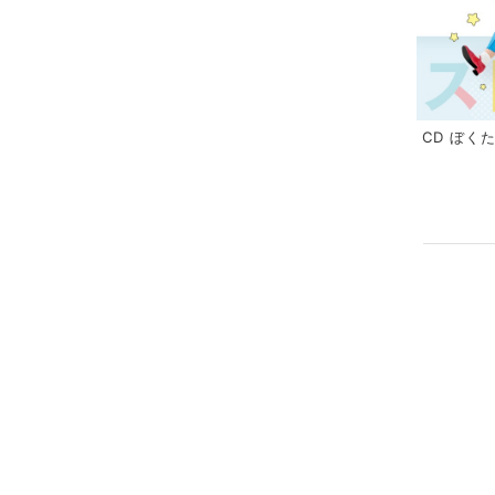
CD ぼく