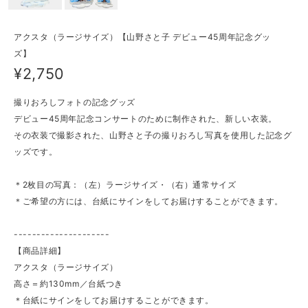
アクスタ（ラージサイズ）【山野さと子 デビュー45周年記念グッ
ズ】
¥2,750
撮りおろしフォトの記念グッズ
デビュー45周年記念コンサートのために制作された、新しい衣装。
その衣装で撮影された、山野さと子の撮りおろし写真を使用した記念グ
ッズです。
＊2枚目の写真：（左）ラージサイズ・（右）通常サイズ
＊ご希望の方には、台紙にサインをしてお届けすることができます。
---------------------
【商品詳細】
アクスタ（ラージサイズ）
高さ＝約130mm／台紙つき
＊台紙にサインをしてお届けすることができます。