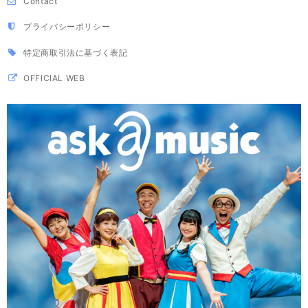
Contact
プライバシーポリシー
特定商取引法に基づく表記
OFFICIAL WEB