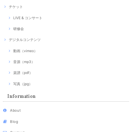
チケット
LIVE & コンサート
研修会
デジタルコンテンツ
動画（vimeo）
音源（mp3）
楽譜（pdf）
写真（jpg）
Information
About
Blog