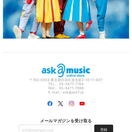
〒150-0043 東京都渋谷区道玄坂2-18-11-807
TEL： 03-3477-7794
FAX： 03-3477-7998
E-mail：
ask@ask7.jp
メールマガジンを受け取る
登録