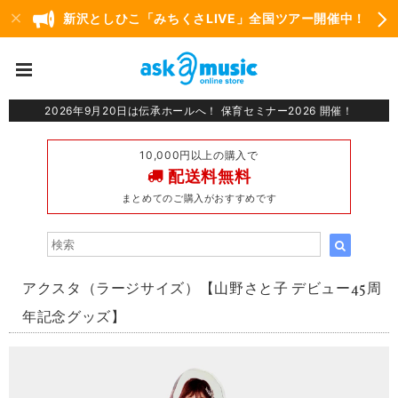
新沢としひこ「みちくさLIVE」全国ツアー開催中！
2026年9月20日は伝承ホールへ！ 保育セミナー2026 開催！
10,000円以上の購入で
配送料無料
まとめてのご購入がおすすめです
アクスタ（ラージサイズ）【山野さと子 デビュー45周
年記念グッズ】