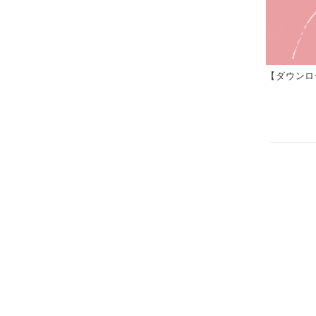
【ダウンロ