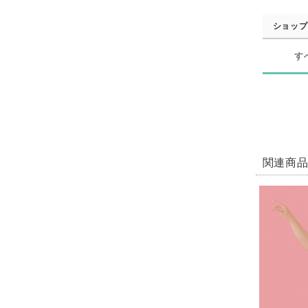
ショップ
す
関連商