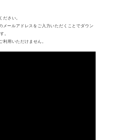
ください。
時のメールアドレスをご入力いただくことでダウン
です。
ご利用いただけません。