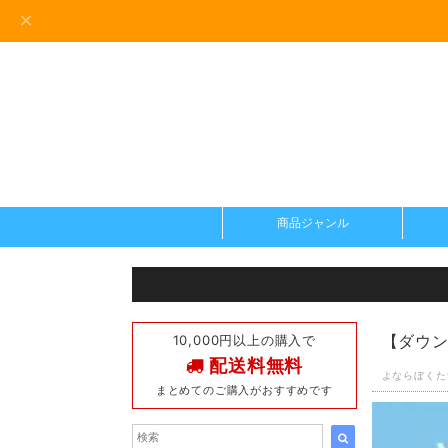
商品ジャンル
10,000円以上の購入で
【ダウン
配送料無料
よならぼく
まとめてのご購入がおすすめです