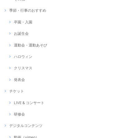
季節・行事のおすすめ
卒園・入園
お誕生会
運動会・運動あそび
ハロウィン
クリスマス
発表会
チケット
LIVE & コンサート
研修会
デジタルコンテンツ
動画（vimeo）