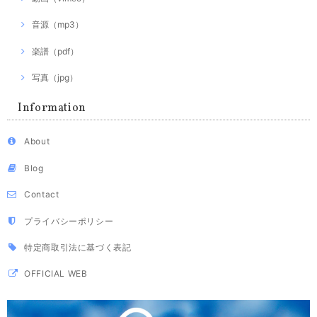
音源（mp3）
楽譜（pdf）
写真（jpg）
Information
About
Blog
Contact
プライバシーポリシー
特定商取引法に基づく表記
OFFICIAL WEB