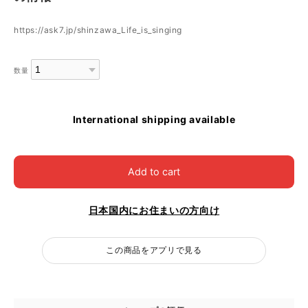
https://ask7.jp/shinzawa_Life_is_singing
数量
International shipping available
Add to cart
日本国内にお住まいの方向け
この商品をアプリで見る