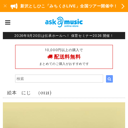
新沢としひこ「みちくさLIVE」全国ツアー開催中！
2026年9月20日は伝承ホールへ！ 保育セミナー2026 開催！
10,000円以上の購入で
配送料無料
まとめてのご購入がおすすめです
絵本 にじ （0121)