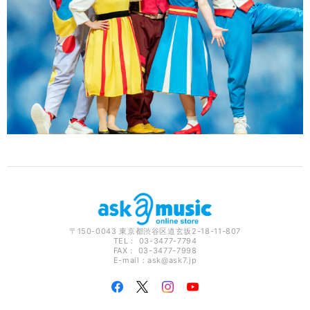
〒150-0043 東京都渋谷区道玄坂2-18-11-807
TEL： 03-3477-7794
FAX： 03-3477-7998
E-mail：
ask@ask7.jp