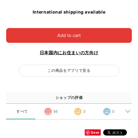
International shipping available
Add to cart
日本国内にお住まいの方向け
この商品をアプリで見る
ショップの評価
すべて
56
3
0
Save