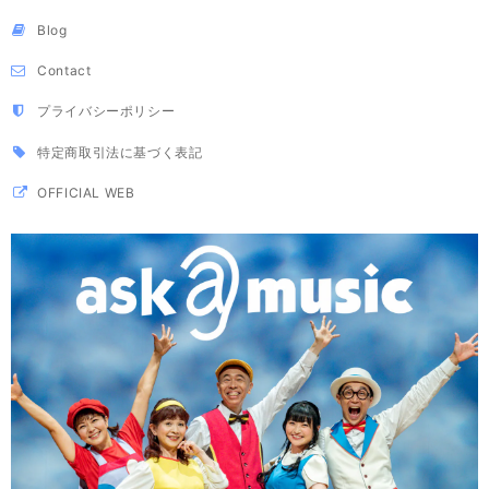
Blog
Contact
プライバシーポリシー
特定商取引法に基づく表記
OFFICIAL WEB