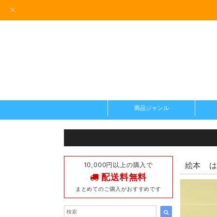
商品ジャンル
10,000円以上の購入で
絵本 は
配送料無料
まとめてのご購入がおすすめです