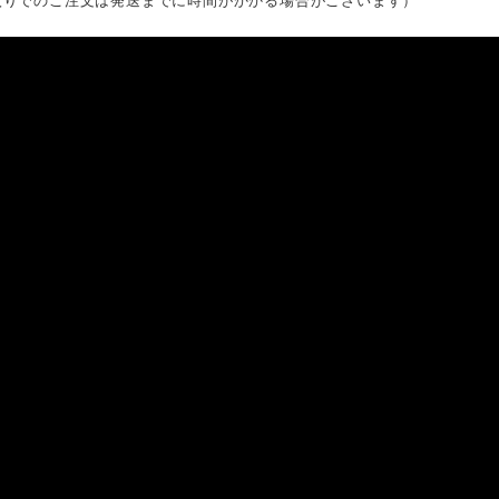
入りでのご注文は発送までに時間がかかる場合がございます）