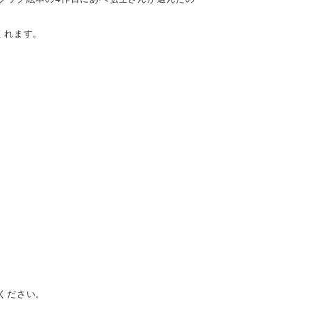
くれます。
ください。