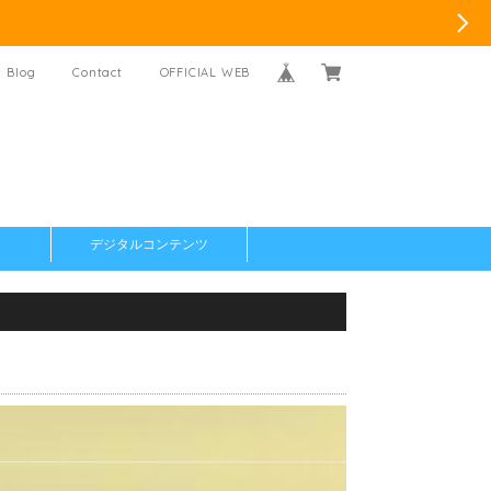
Blog
Contact
OFFICIAL WEB
デジタルコンテンツ