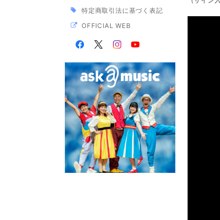
（サイン
特定商取引法に基づく表記
OFFICIAL WEB