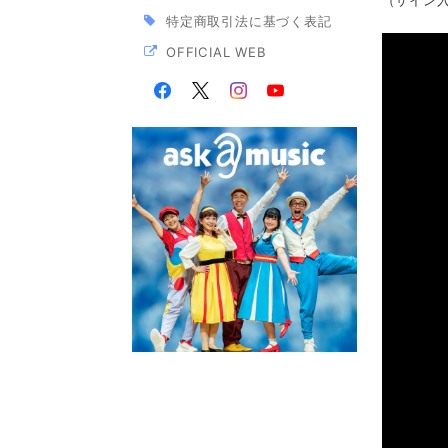
（サイン
特定商取引法に基づく表記
OFFICIAL WEB