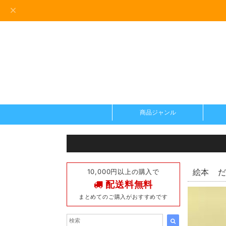
商品ジャンル
10,000円以上の購入で
絵本 だ
配送料無料
まとめてのご購入がおすすめです