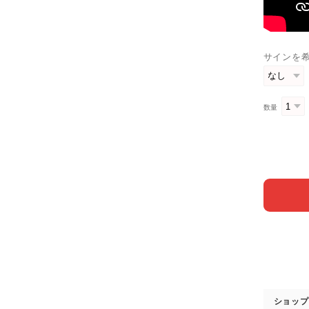
サインを
数量
ショップ