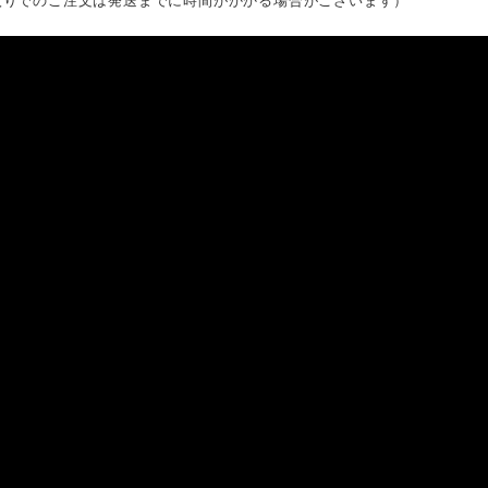
入りでのご注文は発送までに時間がかかる場合がございます）