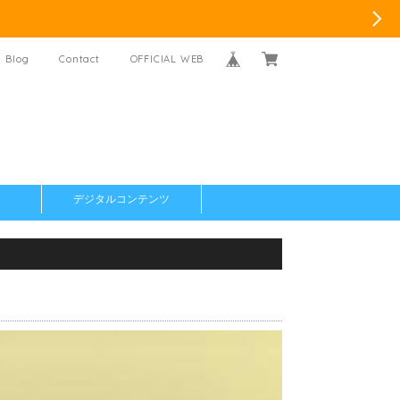
Blog
Contact
OFFICIAL WEB
デジタルコンテンツ