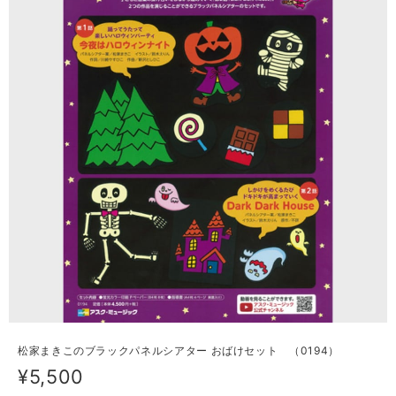
松家まきこのブラックパネルシアター おばけセット （0194）
¥5,500