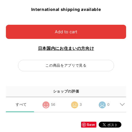
International shipping available
Add to cart
日本国内にお住まいの方向け
この商品をアプリで見る
ショップの評価
すべて
56
3
0
Save