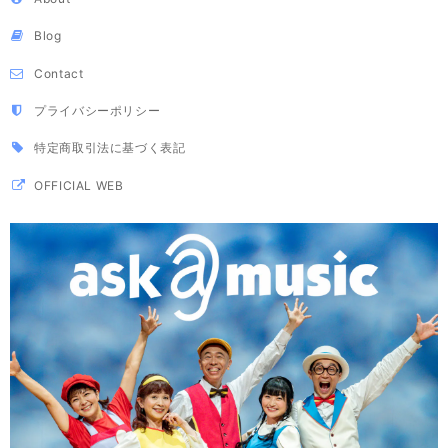
Blog
Contact
プライバシーポリシー
特定商取引法に基づく表記
OFFICIAL WEB