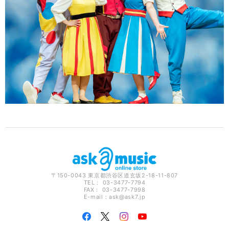
〒150-0043 東京都渋谷区道玄坂2-18-11-807
TEL： 03-3477-7794
FAX： 03-3477-7998
E-mail：
ask@ask7.jp