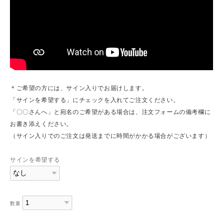
＊ご希望の方には、サイン入りでお届けします。
「サインを希望する」にチェックを入れてご注文ください。
「〇〇さんへ」と宛名のご希望がある場合は、注文フォームの備考欄に
お書き添えください。
（サイン入りでのご注文は発送までに時間がかかる場合がございます）
サインを希望する
数量