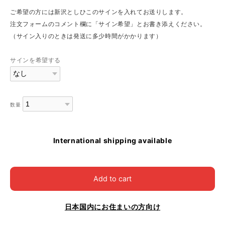
ご希望の方には新沢としひこのサインを入れてお送りします。
注文フォームのコメント欄に「サイン希望」とお書き添えください。
（サイン入りのときは発送に多少時間がかかります）
サインを希望する
数量
International shipping available
Add to cart
日本国内にお住まいの方向け