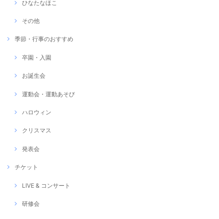
ひなたなほこ
その他
季節・行事のおすすめ
卒園・入園
お誕生会
運動会・運動あそび
ハロウィン
クリスマス
発表会
チケット
LIVE & コンサート
研修会