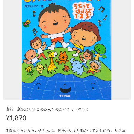
書籍 新沢としひこのみんなのたいそう（2216）
¥1,870
3歳児くらいからかんたんに、体を思い切り動かして楽しめる、リズム