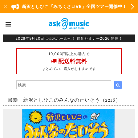
新沢としひこ「みちくさLIVE」全国ツアー開催中！
2026年9月20日は伝承ホールへ！ 保育セミナー2026 開催！
10,000円以上の購入で
配送料無料
まとめてのご購入がおすすめです
書籍 新沢としひこのみんなのたいそう（2216）