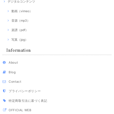
デジタルコンテンツ
動画（vimeo）
音源（mp3）
楽譜（pdf）
写真（jpg）
Information
About
Blog
Contact
プライバシーポリシー
特定商取引法に基づく表記
OFFICIAL WEB