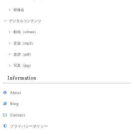
研修会
デジタルコンテンツ
動画（vimeo）
音源（mp3）
楽譜（pdf）
写真（jpg）
Information
About
Blog
Contact
プライバシーポリシー