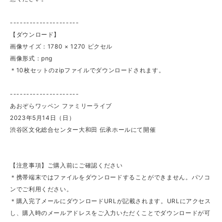
---------------------
【ダウンロード】
画像サイズ：1780 × 1270 ピクセル
画像形式：png
＊10枚セットのzipファイルでダウンロードされます。
---------------------
あおぞらワッペン ファミリーライブ
2023年5月14日（日）
渋谷区文化総合センター大和田 伝承ホールにて開催
【注意事項】ご購入前にご確認ください
＊携帯端末ではファイルをダウンロードすることができません。パソコ
ンでご利用ください。
＊購入完了メールにダウンロードURLが記載されます。URLにアクセス
し、購入時のメールアドレスをご入力いただくことでダウンロードが可