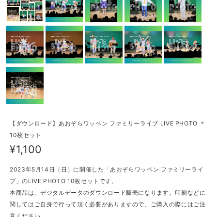
【ダウンロード】あおぞらワッペン ファミリーライブ LIVE PHOTO ＊
10枚セット
¥1,100
2023年5月14日（日）に開催した「あおぞらワッペン ファミリーライ
ブ」のLIVE PHOTO 10枚セットです。
本商品は、デジタルデータのダウンロード販売になります。印刷などに
関してはご自身で行って頂く必要がありますので、ご購入の際にはご注
意ください。