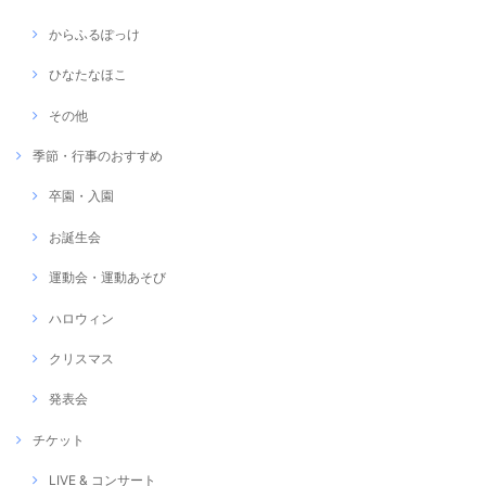
からふるぽっけ
ひなたなほこ
その他
季節・行事のおすすめ
卒園・入園
お誕生会
運動会・運動あそび
ハロウィン
クリスマス
発表会
チケット
LIVE & コンサート