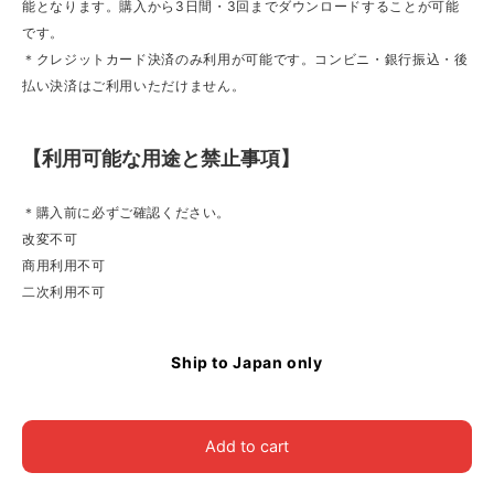
能となります。購入から3日間・3回までダウンロードすることが可能
です。
＊クレジットカード決済のみ利用が可能です。コンビニ・銀行振込・後
払い決済はご利用いただけません。
【利用可能な用途と禁止事項】
＊購入前に必ずご確認ください。
改変不可
商用利用不可
二次利用不可
Ship to Japan only
Add to cart