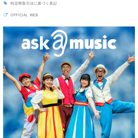
特定商取引法に基づく表記
OFFICIAL WEB