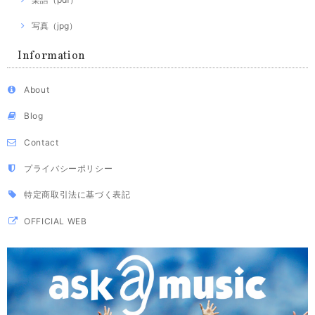
写真（jpg）
Information
About
Blog
Contact
プライバシーポリシー
特定商取引法に基づく表記
OFFICIAL WEB