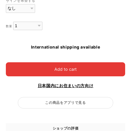
サインを希望する
数量
International shipping available
Add to cart
日本国内にお住まいの方向け
この商品をアプリで見る
ショップの評価