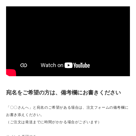
宛名をご希望の方は、備考欄にお書きください
「〇〇さんへ」と宛名のご希望がある場合は、注文フォームの備考欄に
お書き添えください。
（ご注文は発送までに時間がかかる場合がございます）